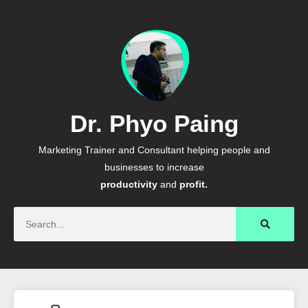
Dr. Phyo Paing
Marketing Trainer and Consultant helping people and
businesses to increase
productivity
and
profit.
Search