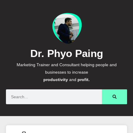
Dr. Phyo Paing
Marketing Trainer and Consultant helping people and
businesses to increase
productivity
and
profit.
Search