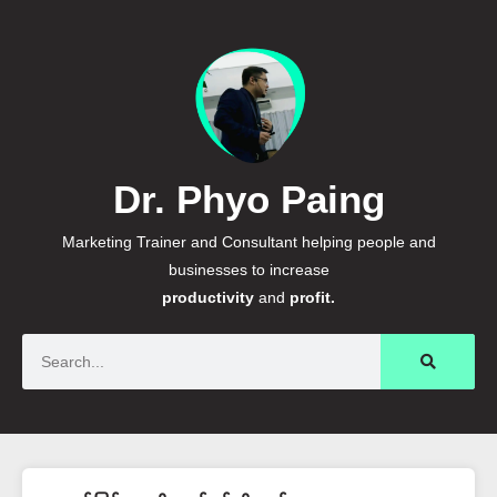
Dr. Phyo Paing
Marketing Trainer and Consultant helping people and
businesses to increase
productivity
and
profit.
Search