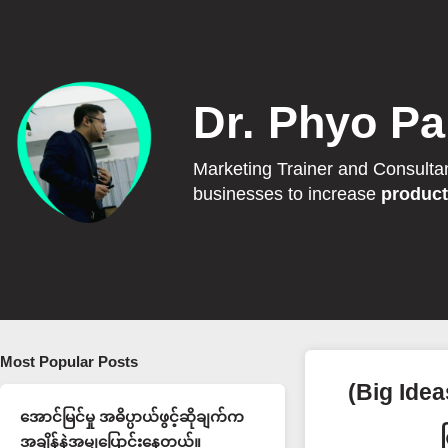
Dr. Phyo Pa
Marketing Trainer and Consulta
businesses to increase
product
Most Popular Posts
(Big Idea
အောင်မြင်မှု အဓိပ္ပာယ်ဖွင့်ဆိုချက်က
အချိန်နဲ့အမျှပြောင်းနေတယ်။