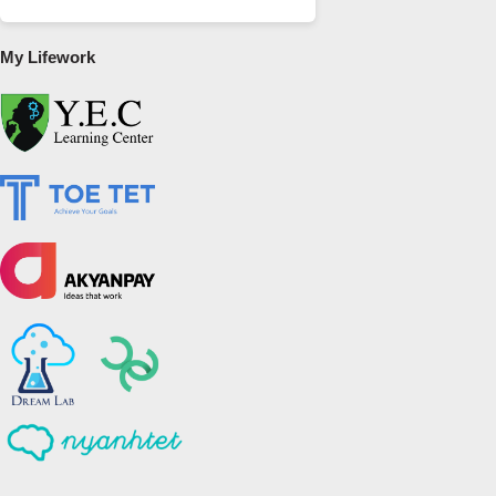
My Lifework