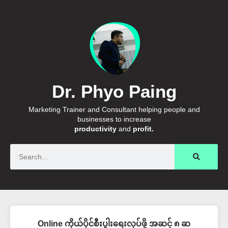
Dr. Phyo Paing
Marketing Trainer and Consultant helping people and
businesses to increase
productivity
and
profit.
Search
Online ကိုယ်ပိုင်စီးပွါးရေးလုပ်ဖို့ အဆင့် ၈ ဆ