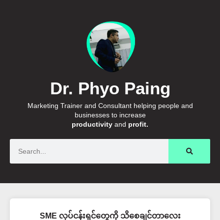
Dr. Phyo Paing
Marketing Trainer and Consultant helping people and
businesses to increase
productivity
and
profit.
Search
SME လုပ်ငန်းရှင်တွေကို သိစေချင်တာလေး