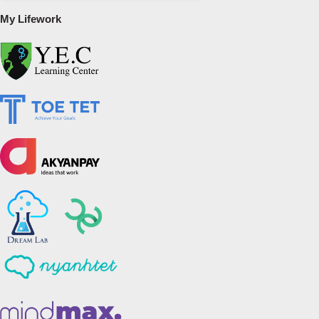
My Lifework