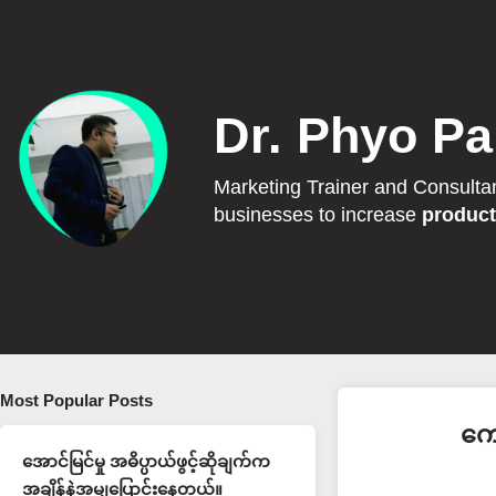
Dr. Phyo Pa
Marketing Trainer and Consulta
businesses to increase
product
Most Popular Posts
ကျ
အောင်မြင်မှု အဓိပ္ပာယ်ဖွင့်ဆိုချက်က
အချိန်နဲ့အမျှပြောင်းနေတယ်။