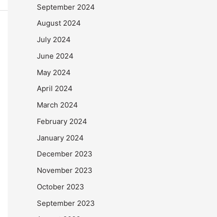
September 2024
August 2024
July 2024
June 2024
May 2024
April 2024
March 2024
February 2024
January 2024
December 2023
November 2023
October 2023
September 2023