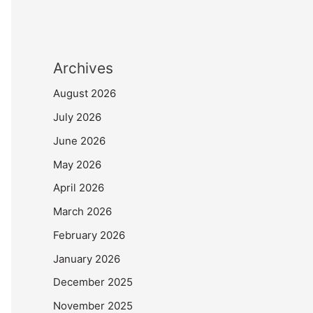
Archives
August 2026
July 2026
June 2026
May 2026
April 2026
March 2026
February 2026
January 2026
December 2025
November 2025