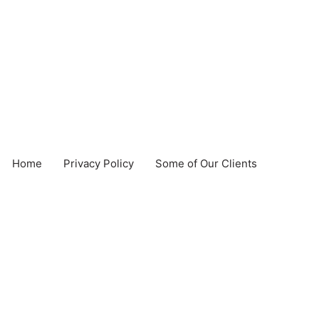
Home
Privacy Policy
Some of Our Clients