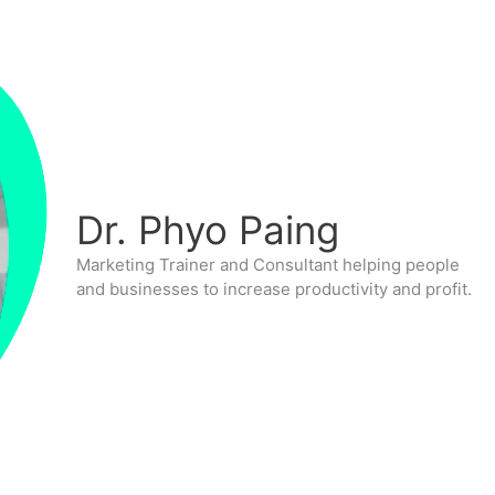
Dr. Phyo Paing
Marketing Trainer and Consultant helping people
and businesses to increase productivity and profit.