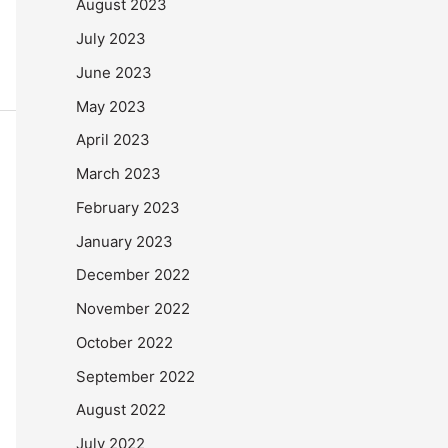
August 2023
July 2023
June 2023
May 2023
April 2023
March 2023
February 2023
January 2023
December 2022
November 2022
October 2022
September 2022
August 2022
July 2022