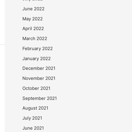
June 2022
May 2022
April 2022
March 2022
February 2022
January 2022
December 2021
November 2021
October 2021
September 2021
August 2021
July 2021
June 2021