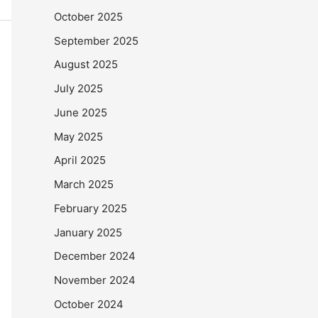
October 2025
September 2025
August 2025
July 2025
June 2025
May 2025
April 2025
March 2025
February 2025
January 2025
December 2024
November 2024
October 2024