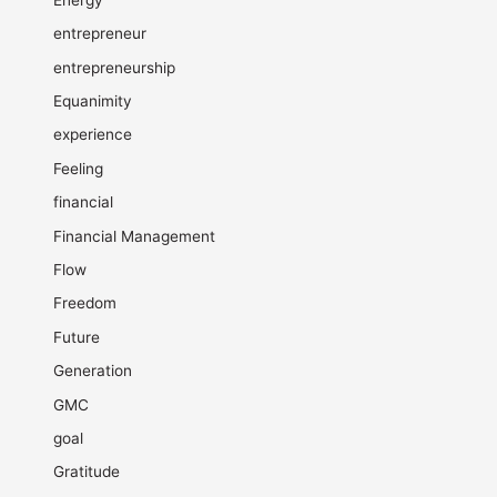
entrepreneur
entrepreneurship
Equanimity
experience
Feeling
financial
Financial Management
Flow
Freedom
Future
Generation
GMC
goal
Gratitude