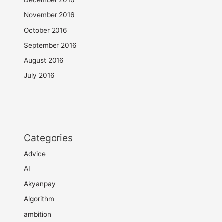
November 2016
October 2016
September 2016
August 2016
July 2016
Categories
Advice
AI
Akyanpay
Algorithm
ambition