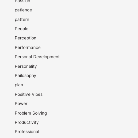
Passion
patience
pattern
People
Perception
Performance
Personal Development
Personality
Philosophy
plan
Positive Vibes
Power
Problem Solving
Productivity
Professional