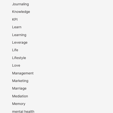
Journaling
Knowledge
KPI
Learn
Learning
Leverage
Life
Lifestyle
Love
Management
Marketing
Marriage
Mediation
Memory
mental health