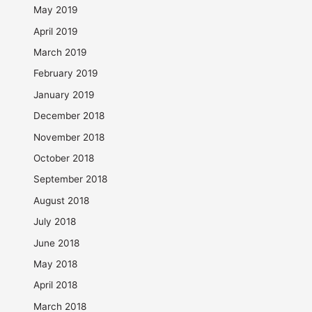
May 2019
April 2019
March 2019
February 2019
January 2019
December 2018
November 2018
October 2018
September 2018
August 2018
July 2018
June 2018
May 2018
April 2018
March 2018