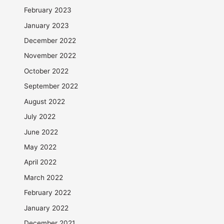
February 2023
January 2023
December 2022
November 2022
October 2022
September 2022
August 2022
July 2022
June 2022
May 2022
April 2022
March 2022
February 2022
January 2022
December 2021