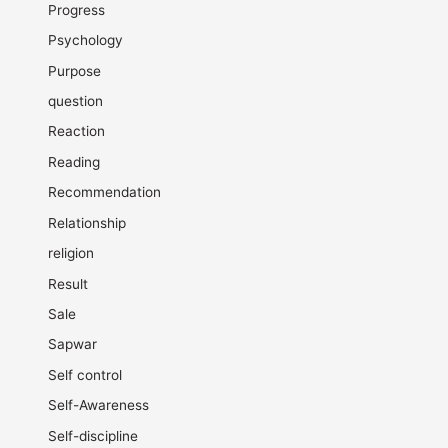
Progress
Psychology
Purpose
question
Reaction
Reading
Recommendation
Relationship
religion
Result
Sale
Sapwar
Self control
Self-Awareness
Self-discipline