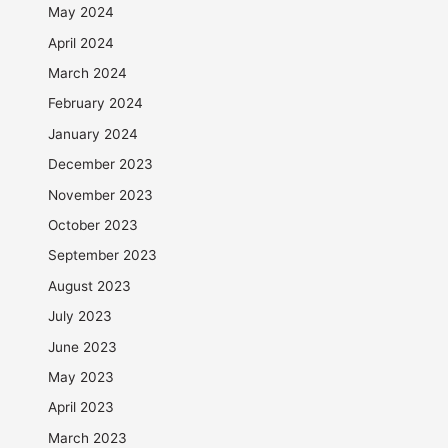
May 2024
April 2024
March 2024
February 2024
January 2024
December 2023
November 2023
October 2023
September 2023
August 2023
July 2023
June 2023
May 2023
April 2023
March 2023