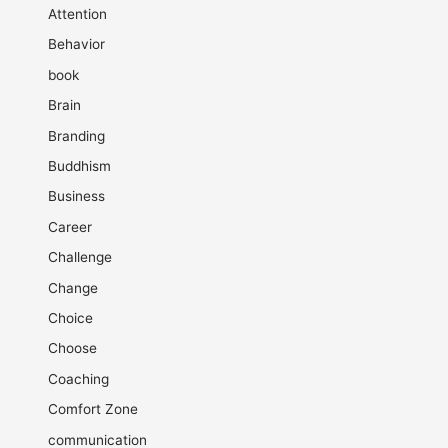
Attention
Behavior
book
Brain
Branding
Buddhism
Business
Career
Challenge
Change
Choice
Choose
Coaching
Comfort Zone
communication