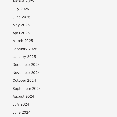
August 2025
July 2025
June 2025
May 2025
April 2025
March 2025
February 2025
January 2025
December 2024
November 2024
October 2024
September 2024
August 2024
July 2024
June 2024