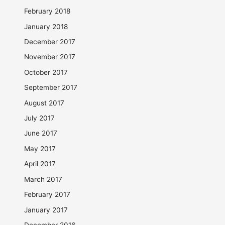
February 2018
January 2018
December 2017
November 2017
October 2017
September 2017
August 2017
July 2017
June 2017
May 2017
April 2017
March 2017
February 2017
January 2017
December 2016