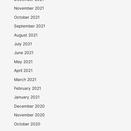
November 2021
October 2021
September 2021
August 2021
July 2021
June 2021
May 2021
April 2021
March 2021
February 2021
January 2021
December 2020
November 2020
October 2020