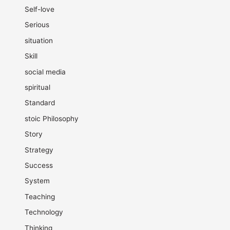
Self-love
Serious
situation
Skill
social media
spiritual
Standard
stoic Philosophy
Story
Strategy
Success
System
Teaching
Technology
Thinking