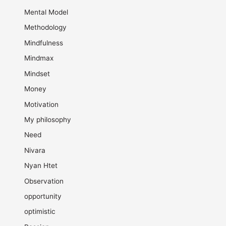
Mental Model
Methodology
Mindfulness
Mindmax
Mindset
Money
Motivation
My philosophy
Need
Nivara
Nyan Htet
Observation
opportunity
optimistic