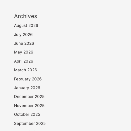
Archives
August 2026
July 2026
June 2026
May 2026
April 2026
March 2026
February 2026
January 2026
December 2025
November 2025
October 2025
September 2025