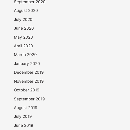
September 2020
August 2020
July 2020
June 2020
May 2020
April 2020
March 2020
January 2020
December 2019
November 2019
October 2019
September 2019
August 2019
July 2019
June 2019