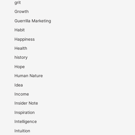
grit
Growth
Guerrilla Marketing
Habit
Happiness
Health
history
Hope
Human Nature
Idea
Income
Insider Note
Inspiration
Intelligence
Intuition