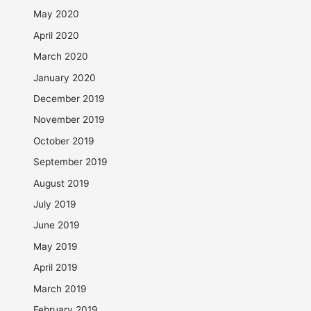
May 2020
April 2020
March 2020
January 2020
December 2019
November 2019
October 2019
September 2019
August 2019
July 2019
June 2019
May 2019
April 2019
March 2019
February 2019