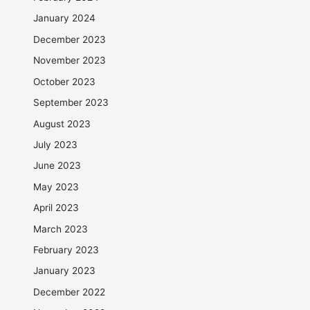
January 2024
December 2023
November 2023
October 2023
September 2023
August 2023
July 2023
June 2023
May 2023
April 2023
March 2023
February 2023
January 2023
December 2022