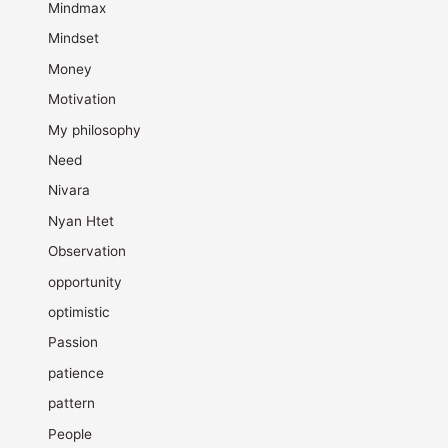
Mindmax
Mindset
Money
Motivation
My philosophy
Need
Nivara
Nyan Htet
Observation
opportunity
optimistic
Passion
patience
pattern
People