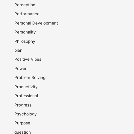
Perception
Performance
Personal Development
Personality
Philosophy
plan
Positive Vibes
Power
Problem Solving
Productivity
Professional
Progress
Psychology
Purpose
question