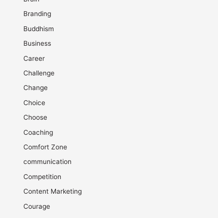
Branding
Buddhism
Business
Career
Challenge
Change
Choice
Choose
Coaching
Comfort Zone
communication
Competition
Content Marketing
Courage