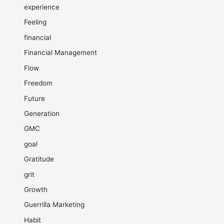
experience
Feeling
financial
Financial Management
Flow
Freedom
Future
Generation
GMC
goal
Gratitude
grit
Growth
Guerrilla Marketing
Habit