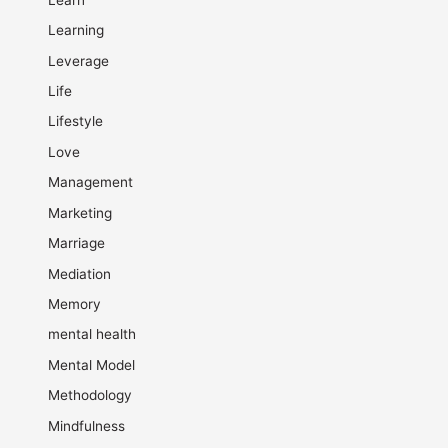
Learning
Leverage
Life
Lifestyle
Love
Management
Marketing
Marriage
Mediation
Memory
mental health
Mental Model
Methodology
Mindfulness