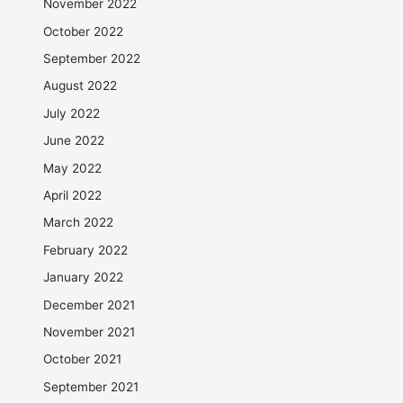
November 2022
October 2022
September 2022
August 2022
July 2022
June 2022
May 2022
April 2022
March 2022
February 2022
January 2022
December 2021
November 2021
October 2021
September 2021