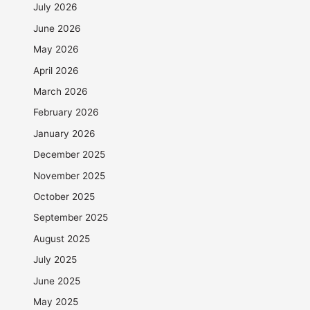
July 2026
June 2026
May 2026
April 2026
March 2026
February 2026
January 2026
December 2025
November 2025
October 2025
September 2025
August 2025
July 2025
June 2025
May 2025