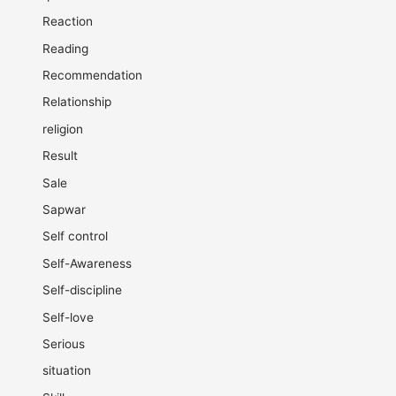
Reaction
Reading
Recommendation
Relationship
religion
Result
Sale
Sapwar
Self control
Self-Awareness
Self-discipline
Self-love
Serious
situation