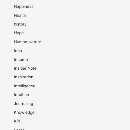
Happiness
Health
history
Hope
Human Nature
Idea
Income
Insider Note
Inspiration
Intelligence
Intuition
Journaling
Knowledge
KPI
Learn