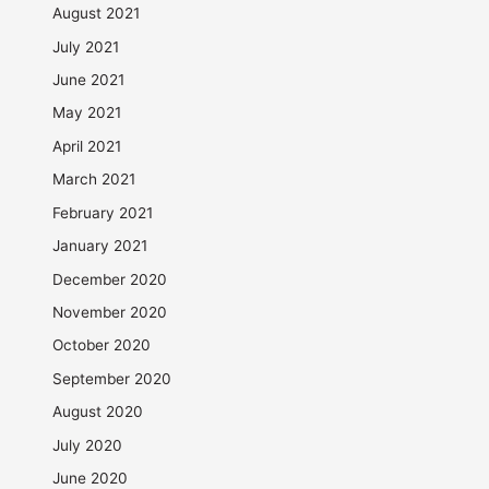
August 2021
July 2021
June 2021
May 2021
April 2021
March 2021
February 2021
January 2021
December 2020
November 2020
October 2020
September 2020
August 2020
July 2020
June 2020