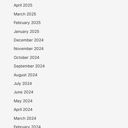
April 2025
March 2025
February 2025
January 2025
December 2024
November 2024
October 2024
September 2024
August 2024
July 2024
June 2024
May 2024
April 2024
March 2024
February 2024