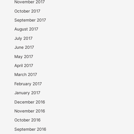
November 2017
October 2017
September 2017
August 2017
July 2017
June 2017
May 2017
April 2017
March 2017
February 2017
January 2017
December 2016
November 2016
October 2016
September 2016