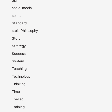
Skill
social media
spiritual
Standard
stoic Philosophy
Story
Strategy
Success
System
Teaching
Technology
Thinking
Time
ToeTet
Training