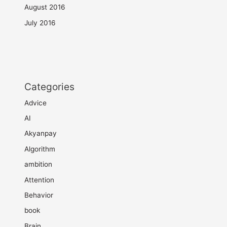
August 2016
July 2016
Categories
Advice
AI
Akyanpay
Algorithm
ambition
Attention
Behavior
book
Brain