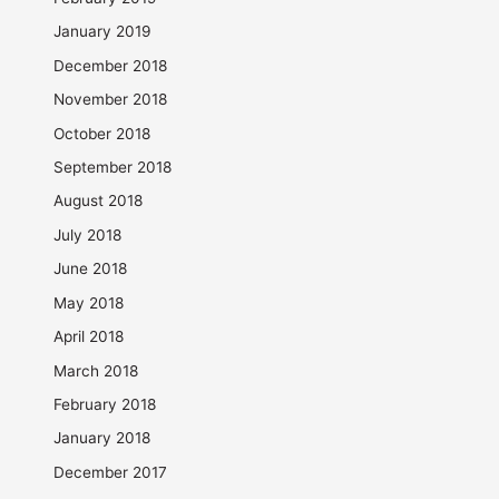
January 2019
December 2018
November 2018
October 2018
September 2018
August 2018
July 2018
June 2018
May 2018
April 2018
March 2018
February 2018
January 2018
December 2017