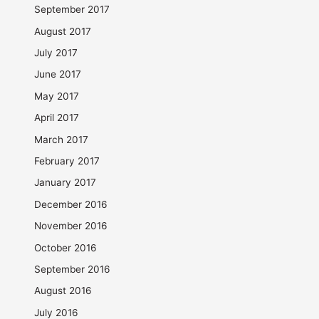
September 2017
August 2017
July 2017
June 2017
May 2017
April 2017
March 2017
February 2017
January 2017
December 2016
November 2016
October 2016
September 2016
August 2016
July 2016