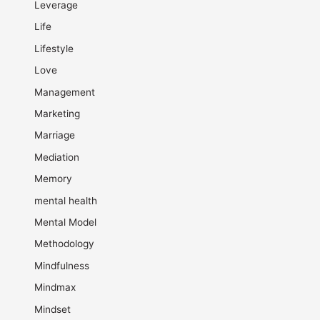
Leverage
Life
Lifestyle
Love
Management
Marketing
Marriage
Mediation
Memory
mental health
Mental Model
Methodology
Mindfulness
Mindmax
Mindset