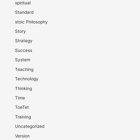
spiritual
Standard
stoic Philosophy
Story
Strategy
Success
System
Teaching
Technology
Thinking
Time
ToeTet
Training
Uncategorized
Version