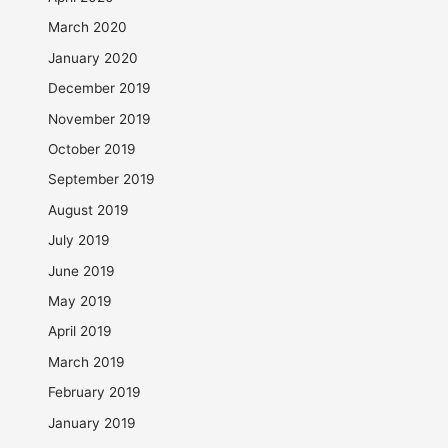
March 2020
January 2020
December 2019
November 2019
October 2019
September 2019
August 2019
July 2019
June 2019
May 2019
April 2019
March 2019
February 2019
January 2019