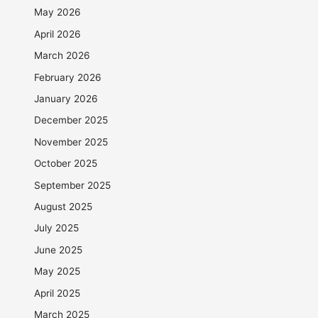
May 2026
April 2026
March 2026
February 2026
January 2026
December 2025
November 2025
October 2025
September 2025
August 2025
July 2025
June 2025
May 2025
April 2025
March 2025