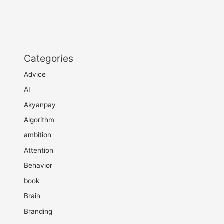
Categories
Advice
AI
Akyanpay
Algorithm
ambition
Attention
Behavior
book
Brain
Branding