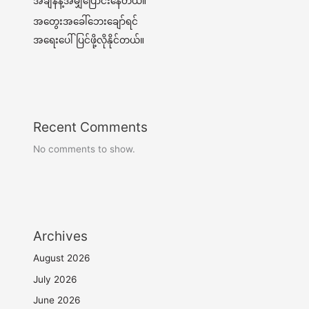
အချိန်နဲ့အမျှပြောင်းနေတယ်။
အတွေးအခေါ်ဘေးချော်ရင်
အရေးပေါ်ပြင်ဖို့လိုနိုင်တယ်။
Recent Comments
No comments to show.
Archives
August 2026
July 2026
June 2026