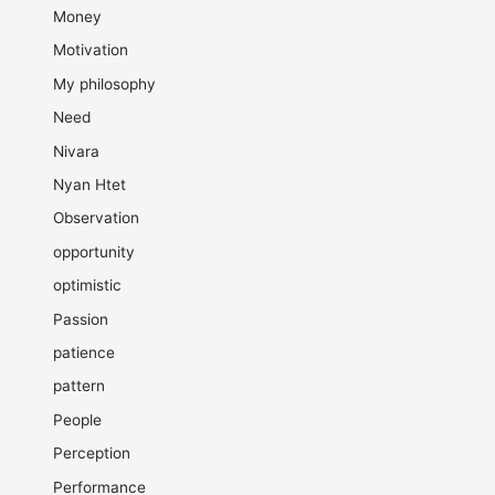
Money
Motivation
My philosophy
Need
Nivara
Nyan Htet
Observation
opportunity
optimistic
Passion
patience
pattern
People
Perception
Performance