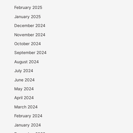
February 2025
January 2025
December 2024
November 2024
October 2024
September 2024
August 2024
July 2024
June 2024
May 2024
April 2024
March 2024
February 2024
January 2024