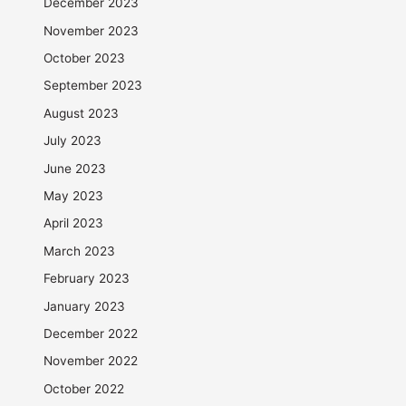
December 2023
November 2023
October 2023
September 2023
August 2023
July 2023
June 2023
May 2023
April 2023
March 2023
February 2023
January 2023
December 2022
November 2022
October 2022