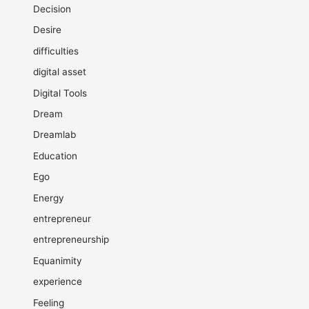
Decision
Desire
difficulties
digital asset
Digital Tools
Dream
Dreamlab
Education
Ego
Energy
entrepreneur
entrepreneurship
Equanimity
experience
Feeling