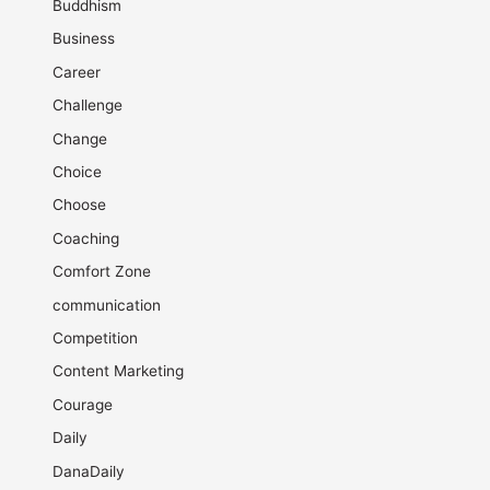
Buddhism
Business
Career
Challenge
Change
Choice
Choose
Coaching
Comfort Zone
communication
Competition
Content Marketing
Courage
Daily
DanaDaily