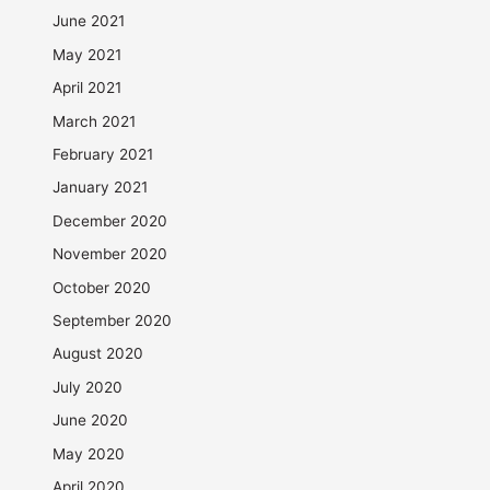
June 2021
May 2021
April 2021
March 2021
February 2021
January 2021
December 2020
November 2020
October 2020
September 2020
August 2020
July 2020
June 2020
May 2020
April 2020