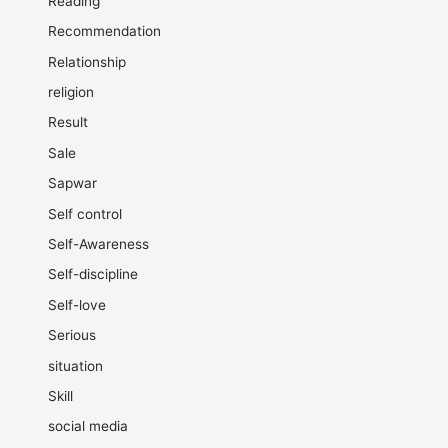
Reading
Recommendation
Relationship
religion
Result
Sale
Sapwar
Self control
Self-Awareness
Self-discipline
Self-love
Serious
situation
Skill
social media