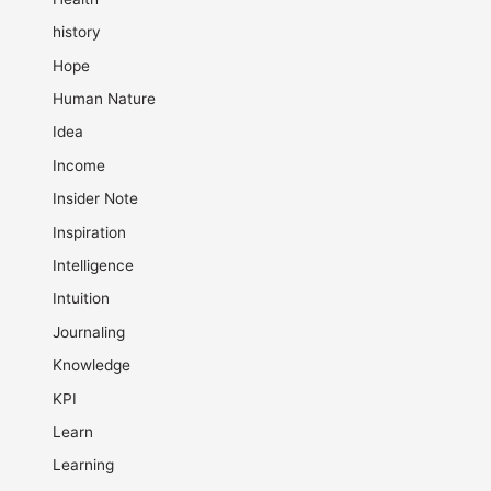
history
Hope
Human Nature
Idea
Income
Insider Note
Inspiration
Intelligence
Intuition
Journaling
Knowledge
KPI
Learn
Learning