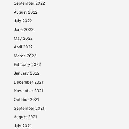
September 2022
August 2022
July 2022
June 2022
May 2022
April 2022
March 2022
February 2022
January 2022
December 2021
November 2021
October 2021
September 2021
August 2021
July 2021