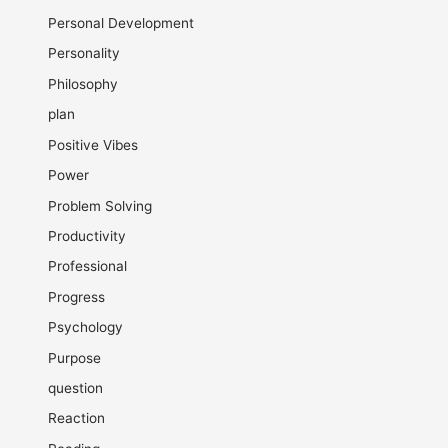
Personal Development
Personality
Philosophy
plan
Positive Vibes
Power
Problem Solving
Productivity
Professional
Progress
Psychology
Purpose
question
Reaction