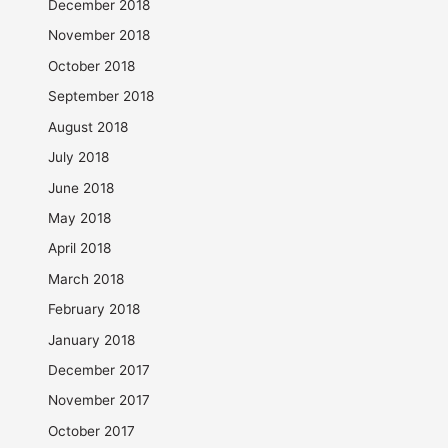
December 2018
November 2018
October 2018
September 2018
August 2018
July 2018
June 2018
May 2018
April 2018
March 2018
February 2018
January 2018
December 2017
November 2017
October 2017