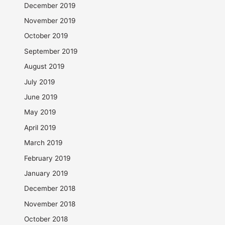
December 2019
November 2019
October 2019
September 2019
August 2019
July 2019
June 2019
May 2019
April 2019
March 2019
February 2019
January 2019
December 2018
November 2018
October 2018