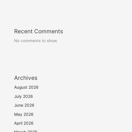
Recent Comments
No comments to show.
Archives
August 2026
July 2026
June 2026
May 2026
April 2026