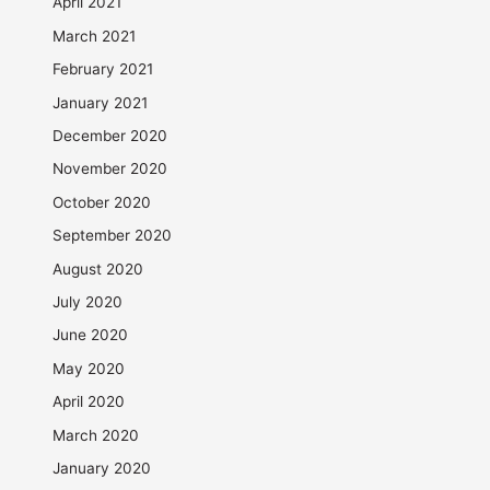
April 2021
March 2021
February 2021
January 2021
December 2020
November 2020
October 2020
September 2020
August 2020
July 2020
June 2020
May 2020
April 2020
March 2020
January 2020