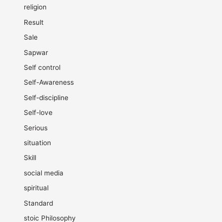
religion
Result
Sale
Sapwar
Self control
Self-Awareness
Self-discipline
Self-love
Serious
situation
Skill
social media
spiritual
Standard
stoic Philosophy