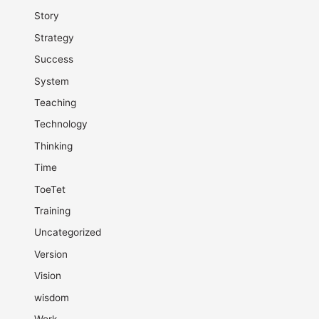
Story
Strategy
Success
System
Teaching
Technology
Thinking
Time
ToeTet
Training
Uncategorized
Version
Vision
wisdom