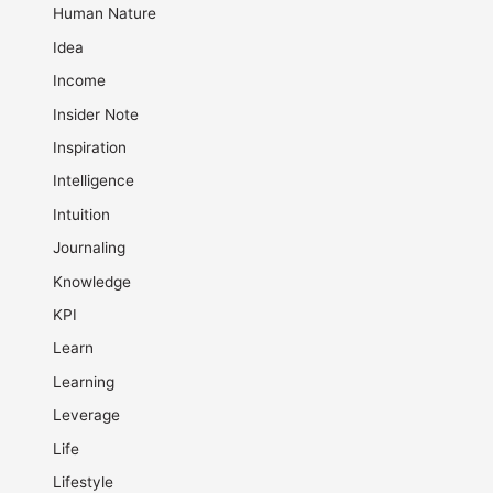
Human Nature
Idea
Income
Insider Note
Inspiration
Intelligence
Intuition
Journaling
Knowledge
KPI
Learn
Learning
Leverage
Life
Lifestyle