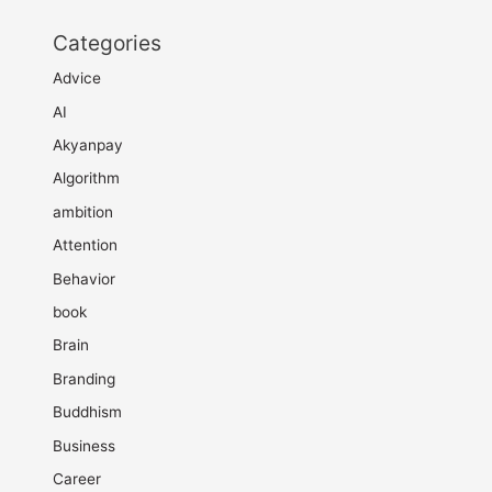
Categories
Advice
AI
Akyanpay
Algorithm
ambition
Attention
Behavior
book
Brain
Branding
Buddhism
Business
Career