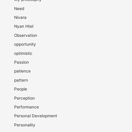
Need
Nivara
Nyan Htet
Observation
opportunity
optimistic
Passion
patience
pattern
People
Perception
Performance
Personal Development
Personality