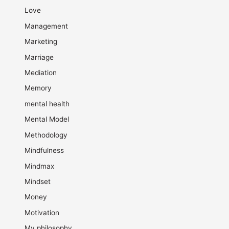
Love
Management
Marketing
Marriage
Mediation
Memory
mental health
Mental Model
Methodology
Mindfulness
Mindmax
Mindset
Money
Motivation
My philosophy