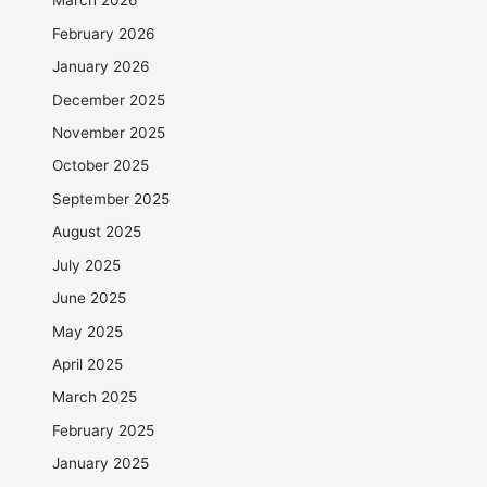
March 2026
February 2026
January 2026
December 2025
November 2025
October 2025
September 2025
August 2025
July 2025
June 2025
May 2025
April 2025
March 2025
February 2025
January 2025