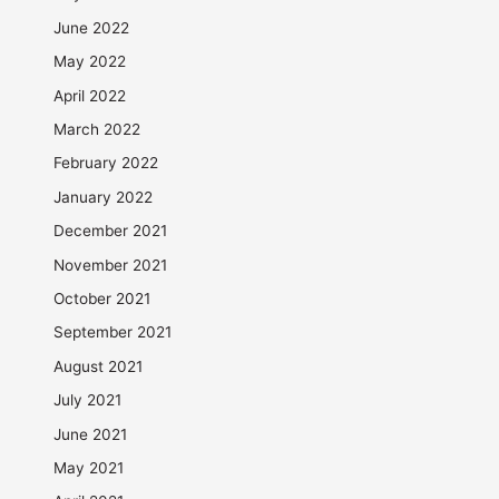
June 2022
May 2022
April 2022
March 2022
February 2022
January 2022
December 2021
November 2021
October 2021
September 2021
August 2021
July 2021
June 2021
May 2021