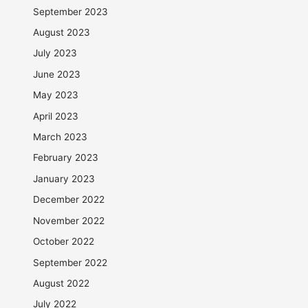
September 2023
August 2023
July 2023
June 2023
May 2023
April 2023
March 2023
February 2023
January 2023
December 2022
November 2022
October 2022
September 2022
August 2022
July 2022