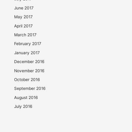
June 2017
May 2017
April 2017
March 2017
February 2017
January 2017
December 2016
November 2016
October 2016
September 2016
August 2016
July 2016