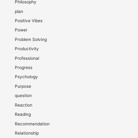
Philosophy
plan
Positive Vibes
Power
Problem Solving
Productivity
Professional
Progress
Psychology
Purpose
question
Reaction
Reading
Recommendation
Relationship