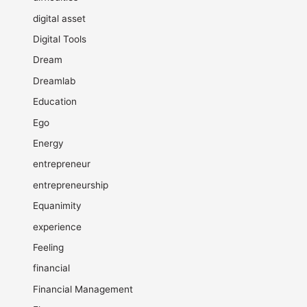
digital asset
Digital Tools
Dream
Dreamlab
Education
Ego
Energy
entrepreneur
entrepreneurship
Equanimity
experience
Feeling
financial
Financial Management