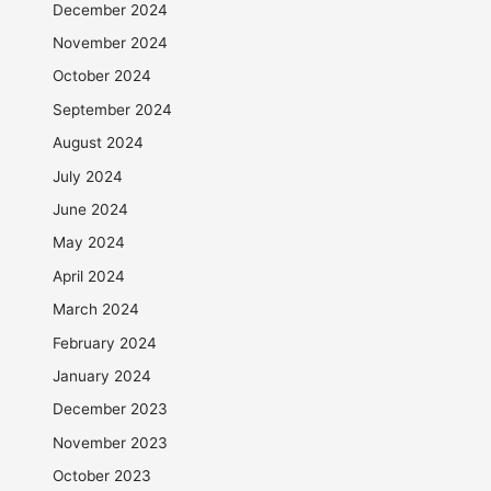
December 2024
November 2024
October 2024
September 2024
August 2024
July 2024
June 2024
May 2024
April 2024
March 2024
February 2024
January 2024
December 2023
November 2023
October 2023