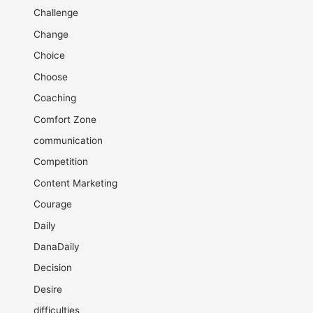
Challenge
Change
Choice
Choose
Coaching
Comfort Zone
communication
Competition
Content Marketing
Courage
Daily
DanaDaily
Decision
Desire
difficulties