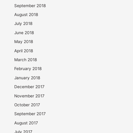
September 2018
August 2018
July 2018
June 2018
May 2018
April 2018
March 2018
February 2018
January 2018
December 2017
November 2017
October 2017
September 2017
August 2017
July 2017