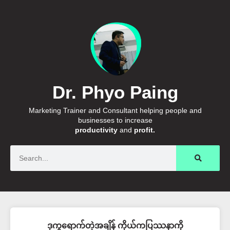
Dr. Phyo Paing
Marketing Trainer and Consultant helping people and
businesses to increase
productivity
and
profit.
Search
ဒုက္ခရောက်တဲ့အချိန် ကိုယ်ကပြဿနာကို