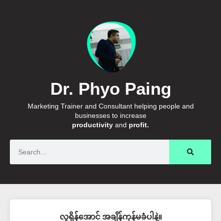
Dr. Phyo Paing
Marketing Trainer and Consultant helping people and
businesses to increase
productivity
and
profit.
Search
လူရှိန်အောင် အချိန်ကုန်မခံပါနဲ့။