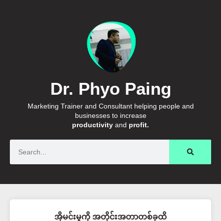
Dr. Phyo Paing
Marketing Trainer and Consultant helping people and
businesses to increase
productivity
and
profit.
Search
အိုမင်းမှုကို အတိုင်းအတာတစ်ခုထိ