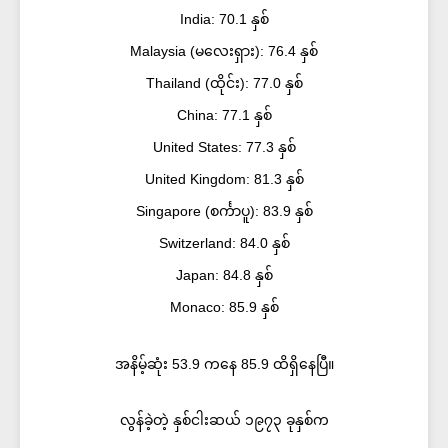
India: 70.1 နှစ်
Malaysia (မလေးရှား): 76.4 နှစ်
Thailand (ထိုင်း): 77.0 နှစ်
China: 77.1 နှစ်
United States: 77.3 နှစ်
United Kingdom: 81.3 နှစ်
Singapore (စင်္ကာပူ): 83.9 နှစ်
Switzerland: 84.0 နှစ်
Japan: 84.8 နှစ်
Monaco: 85.9 နှစ်
အနိမ့်ဆုံး 53.9 ကနေ 85.9 ထိရှိနေပြီ။
လွန်ခဲ့တဲ့ နှစ်ငါးဆယ် ၁၉၇၃ ခုနှစ်က