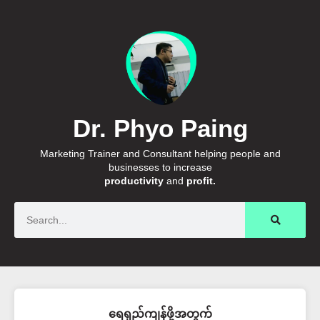
Dr. Phyo Paing
Marketing Trainer and Consultant helping people and
businesses to increase
productivity
and
profit.
Search
ရေရှည်ကျန်ဖို့အတွက်