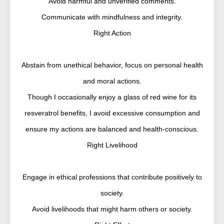
Avoid harmful and unverified comments.
Communicate with mindfulness and integrity.
Right Action
Abstain from unethical behavior, focus on personal health
and moral actions.
Though I occasionally enjoy a glass of red wine for its
resveratrol benefits, I avoid excessive consumption and
ensure my actions are balanced and health-conscious.
Right Livelihood
Engage in ethical professions that contribute positively to
society.
Avoid livelihoods that might harm others or society.