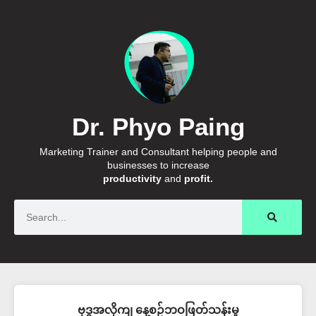
Dr. Phyo Paing
Marketing Trainer and Consultant helping people and
businesses to increase
productivity
and
profit.
Search
ဗုဒ္ဓအလိုကျ နေ့စဥ်ဘဝဖြတ်သန်းမှု