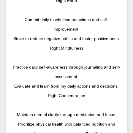
Right Effort
Commit daily to wholesome actions and self-
improvement.
Strive to reduce negative habits and foster positive ones.
Right Mindfulness
Practice daily self-awareness through journaling and self-
assessment.
Evaluate and learn from my daily actions and decisions.
Right Concentration
Maintain mental clarity through meditation and focus.
Prioritize physical health with balanced nutrition and