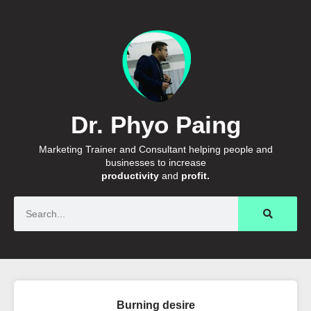
Dr. Phyo Paing
Marketing Trainer and Consultant helping people and
businesses to increase
productivity
and
profit.
Search
Burning desire