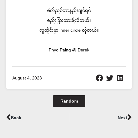
စိတ်ညစ်တာနည်းချင်ရင်
စည်းခြားထားဖို့လိုတယ်။
လူတိုင်းမှာ inner circle လိုတယ်။
Phyo Paing @ Derek
August 4, 2023
Random
Prev
Ne
Back
Next