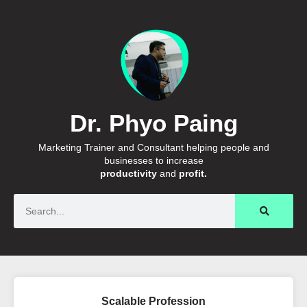
Dr. Phyo Paing
Marketing Trainer and Consultant helping people and
businesses to increase
productivity
and
profit.
Search
Scalable Profession