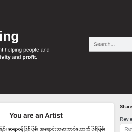
ing
Search
nt helping people and
ivity
and
profit.
Share 
You are an Artist
Revi
်ဖြစ်၊ ဆရာဝန်ဖြစ်ဖြစ်၊ အရောင်းသမားတစ်ယောက်ဖြစ်ဖြစ်၊