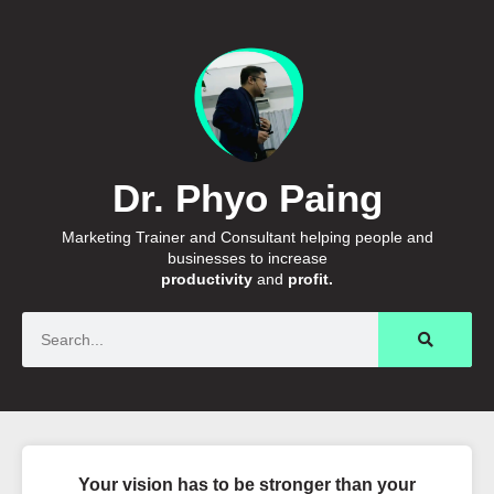
Dr. Phyo Paing
Marketing Trainer and Consultant helping people and
businesses to increase
productivity
and
profit.
Search
Your vision has to be stronger than your