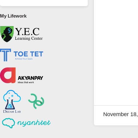
My Lifework
November 18,