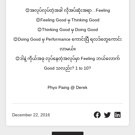
😊အလုပ်လုပ်တဲ့အခါ လိုအပ်ဆုံးအရာ…Feeling
😊Feeling Good မှ Thinking Good
😊Thinking Good မှ Doing Good
😊Doing Good မှ Performance ကောင်းပြီ ရလဒ်တွေကောင်း
လာမယ်။
😊ဒါနဲ့ ကိုယ်အခု လုပ်နေတဲ့အလုပ်မှာ Feeling ဘယ်လောက်
Good သလည်း? 1 to 10?
Phyo Paing @ Derek
December 22, 2016