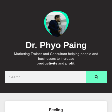
Dr. Phyo Paing
Marketing Trainer and Consultant helping people and
businesses to increase
productivity
and
profit.
Search
Feeling