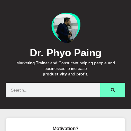
Dr. Phyo Paing
Marketing Trainer and Consultant helping people and
businesses to increase
productivity
and
profit.
Search
Motivation?