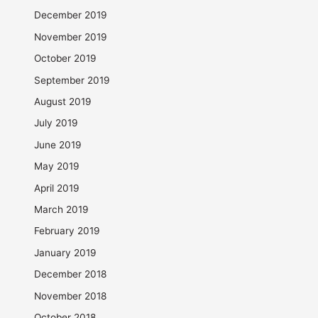
December 2019
November 2019
October 2019
September 2019
August 2019
July 2019
June 2019
May 2019
April 2019
March 2019
February 2019
January 2019
December 2018
November 2018
October 2018