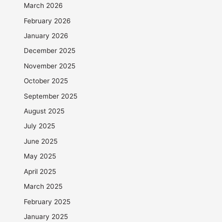
March 2026
February 2026
January 2026
December 2025
November 2025
October 2025
September 2025
August 2025
July 2025
June 2025
May 2025
April 2025
March 2025
February 2025
January 2025