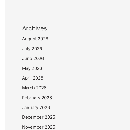
Archives
August 2026
July 2026
June 2026
May 2026
April 2026
March 2026
February 2026
January 2026
December 2025
November 2025