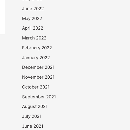
June 2022
May 2022
April 2022
March 2022
February 2022
January 2022
December 2021
November 2021
October 2021
September 2021
August 2021
July 2021
June 2021