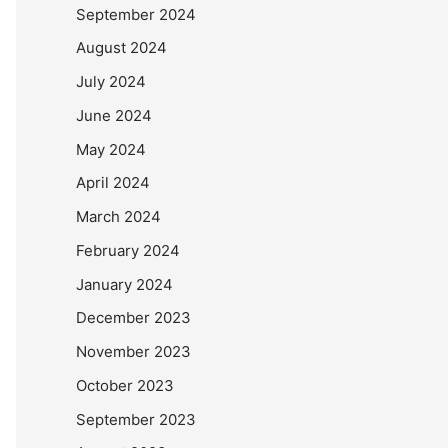
September 2024
August 2024
July 2024
June 2024
May 2024
April 2024
March 2024
February 2024
January 2024
December 2023
November 2023
October 2023
September 2023