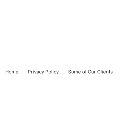
Home
Privacy Policy
Some of Our Clients