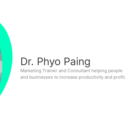
Dr. Phyo Paing
Marketing Trainer and Consultant helping people
and businesses to increase productivity and profit.