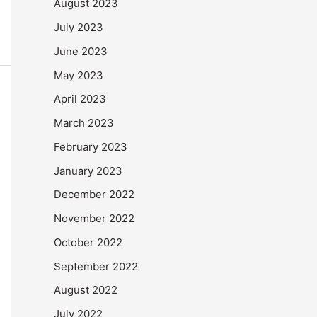
August 2023
July 2023
June 2023
May 2023
April 2023
March 2023
February 2023
January 2023
December 2022
November 2022
October 2022
September 2022
August 2022
July 2022