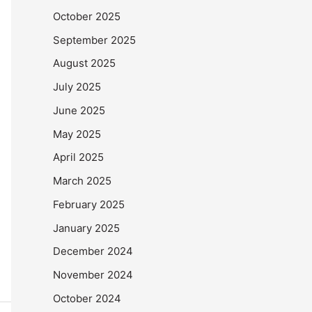
October 2025
September 2025
August 2025
July 2025
June 2025
May 2025
April 2025
March 2025
February 2025
January 2025
December 2024
November 2024
October 2024