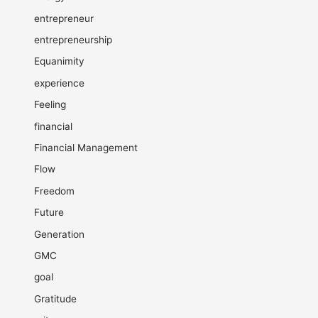
entrepreneur
entrepreneurship
Equanimity
experience
Feeling
financial
Financial Management
Flow
Freedom
Future
Generation
GMC
goal
Gratitude