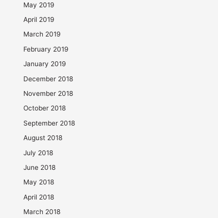
May 2019
April 2019
March 2019
February 2019
January 2019
December 2018
November 2018
October 2018
September 2018
August 2018
July 2018
June 2018
May 2018
April 2018
March 2018