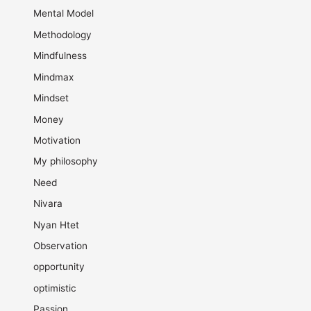
Mental Model
Methodology
Mindfulness
Mindmax
Mindset
Money
Motivation
My philosophy
Need
Nivara
Nyan Htet
Observation
opportunity
optimistic
Passion