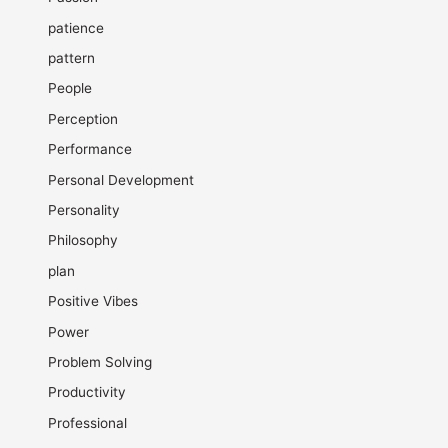
patience
pattern
People
Perception
Performance
Personal Development
Personality
Philosophy
plan
Positive Vibes
Power
Problem Solving
Productivity
Professional