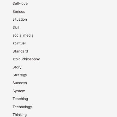
Self-love
Serious
situation
Skill
social media
spiritual
Standard
stoic Philosophy
Story
Strategy
Success
System
Teaching
Technology
Thinking