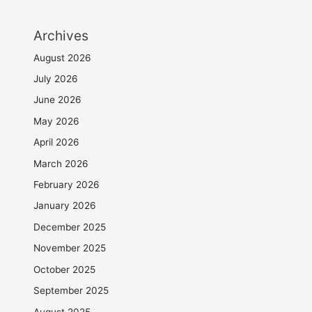
Archives
August 2026
July 2026
June 2026
May 2026
April 2026
March 2026
February 2026
January 2026
December 2025
November 2025
October 2025
September 2025
August 2025