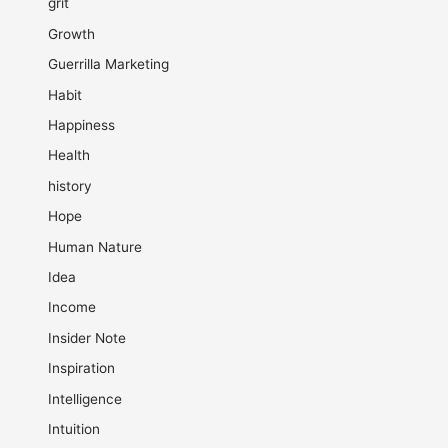
grit
Growth
Guerrilla Marketing
Habit
Happiness
Health
history
Hope
Human Nature
Idea
Income
Insider Note
Inspiration
Intelligence
Intuition