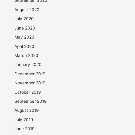
September 2020
August 2020
July 2020
June 2020
May 2020
April 2020
March 2020
January 2020
December 2019
November 2019
October 2019
September 2019
August 2019
July 2019
June 2019