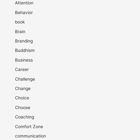
Attention
Behavior
book
Brain
Branding
Buddhism
Business
Career
Challenge
Change
Choice
Choose
Coaching
Comfort Zone
communication