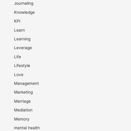
Journaling
Knowledge
KPI
Learn
Learning
Leverage
Life
Lifestyle
Love
Management
Marketing
Marriage
Mediation
Memory
mental health