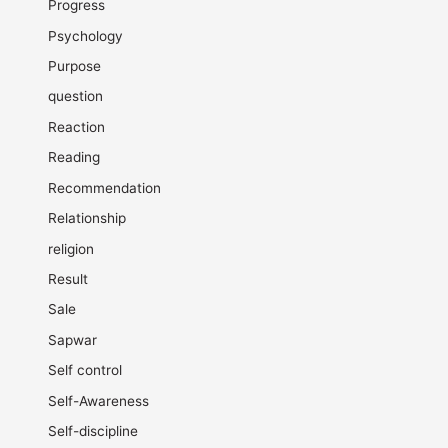
Progress
Psychology
Purpose
question
Reaction
Reading
Recommendation
Relationship
religion
Result
Sale
Sapwar
Self control
Self-Awareness
Self-discipline