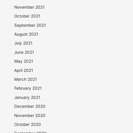
November 2021
October 2021
September 2021
August 2021
July 2021
June 2021
May 2021
April 2021
March 2021
February 2021
January 2021
December 2020
November 2020
October 2020