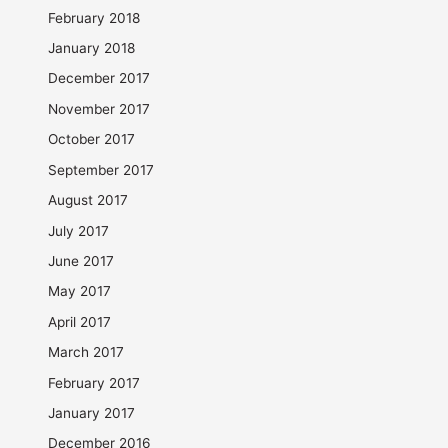
February 2018
January 2018
December 2017
November 2017
October 2017
September 2017
August 2017
July 2017
June 2017
May 2017
April 2017
March 2017
February 2017
January 2017
December 2016