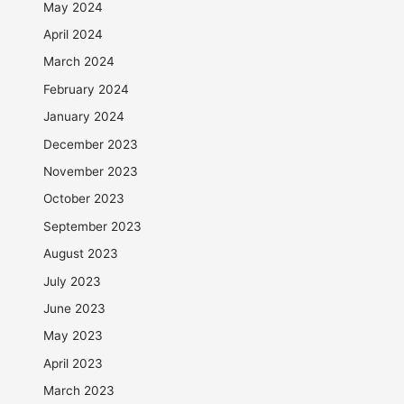
May 2024
April 2024
March 2024
February 2024
January 2024
December 2023
November 2023
October 2023
September 2023
August 2023
July 2023
June 2023
May 2023
April 2023
March 2023