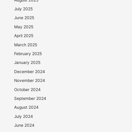
July 2025
June 2025
May 2025
April 2025
March 2025
February 2025
January 2025
December 2024
November 2024
October 2024
September 2024
August 2024
July 2024
June 2024