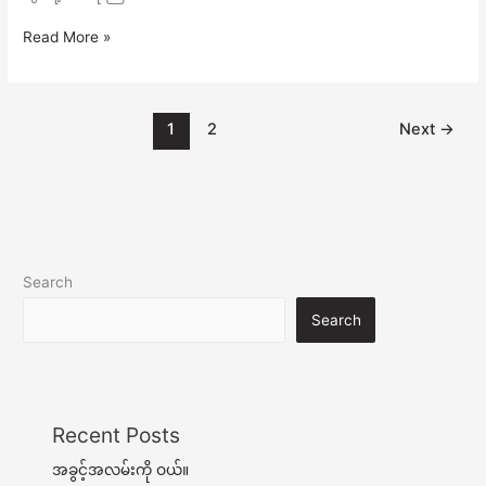
Read More »
1
2
Next
→
Search
Search
Recent Posts
အခွင့်အလမ်းကို ဝယ်။