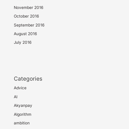
November 2016
October 2016
September 2016
August 2016
July 2016
Categories
Advice
AI
Akyanpay
Algorithm
ambition