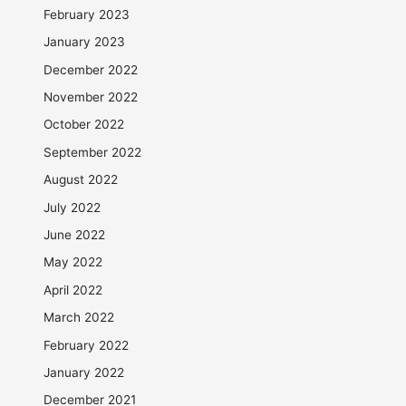
February 2023
January 2023
December 2022
November 2022
October 2022
September 2022
August 2022
July 2022
June 2022
May 2022
April 2022
March 2022
February 2022
January 2022
December 2021